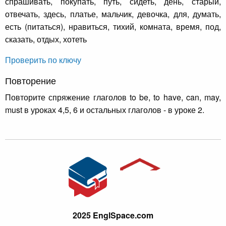
спрашивать, покупать, путь, сидеть, день, старый,
отвечать, здесь, платье, мальчик, девочка, для, думать,
есть (питаться), нравиться, тихий, комната, время, под,
сказать, отдых, хотеть
Проверить по ключу
Повторение
Повторите спряжение глаголов to be, to have, can, may,
must в уроках 4,5, 6 и остальных глаголов - в уроке 2.
2025 EnglSpace.com