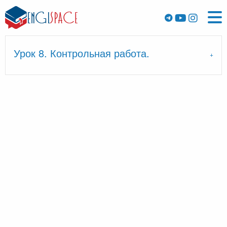
Урок 8. Контрольная работа.