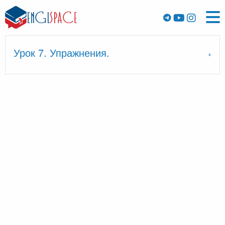
Урок 7. Упражнения.